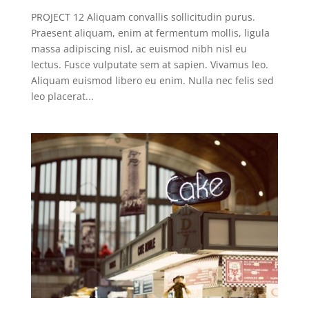
PROJECT 12 Aliquam convallis sollicitudin purus.
Praesent aliquam, enim at fermentum mollis, ligula
massa adipiscing nisl, ac euismod nibh nisl eu
lectus. Fusce vulputate sem at sapien. Vivamus leo.
Aliquam euismod libero eu enim. Nulla nec felis sed
leo placerat...