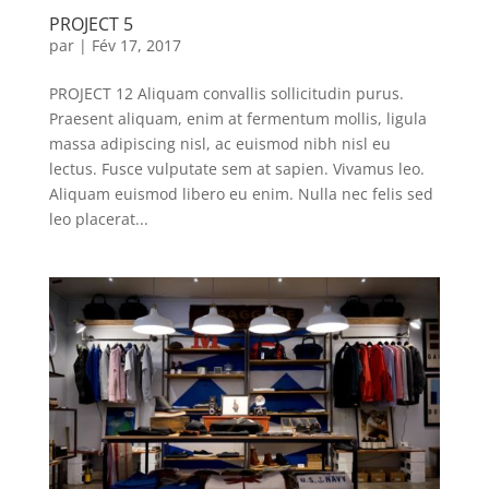
PROJECT 5
par
|
Fév 17, 2017
PROJECT 12 Aliquam convallis sollicitudin purus.
Praesent aliquam, enim at fermentum mollis, ligula
massa adipiscing nisl, ac euismod nibh nisl eu
lectus. Fusce vulputate sem at sapien. Vivamus leo.
Aliquam euismod libero eu enim. Nulla nec felis sed
leo placerat...