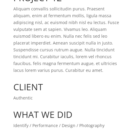
Aliquam convallis sollicitudin purus. Praesent
aliquam, enim at fermentum mollis, ligula massa
adipiscing nisl, ac euismod nibh nisl eu lectus. Fusce
vulputate sem at sapien. Vivamus leo. Aliquam
euismod libero eu enim. Nulla nec felis sed leo
placerat imperdiet. Aenean suscipit nulla in justo.
Suspendisse cursus rutrum augue. Nulla tincidunt
tincidunt mi. Curabitur iaculis, lorem vel rhoncus
faucibus, felis magna fermentum augue, et ultricies
lacus lorem varius purus. Curabitur eu amet.
CLIENT
Authentic
WHAT WE DID
Identify / Performance / Design / Photography