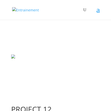
PROJECT 12