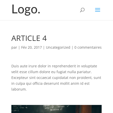
ARTICLE 4
par
|
Fév 20, 2017
|
Uncategorized
|
0 commentaires
Duis aute irure dolor in reprehenderit in voluptate
velit esse cillum dolore eu fugiat nulla pariatur.
Excepteur sint occaecat cupidatat non proident, sunt
in culpa qui officia deserunt mollit anim id est
laborum.