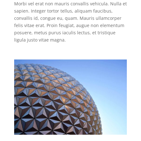
Morbi vel erat non mauris convallis vehicula. Nulla et
sapien. Integer tortor tellus, aliquam faucibus,
convallis id, congue eu, quam. Mauris ullamcorper
felis vitae erat. Proin feugiat, augue non elementum
posuere, metus purus iaculis lectus, et tristique
ligula justo vitae magna.