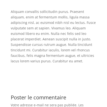
Aliquam convallis sollicitudin purus. Praesent
aliquam, enim at fermentum mollis, ligula massa
adipiscing nisl, ac euismod nibh nisl eu lectus. Fusce
vulputate sem at sapien. Vivamus leo. Aliquam
euismod libero eu enim. Nulla nec felis sed leo
placerat imperdiet. Aenean suscipit nulla in justo.
Suspendisse cursus rutrum augue. Nulla tincidunt
tincidunt mi. Curabitur iaculis, lorem vel rhoncus
faucibus, felis magna fermentum augue, et ultricies
lacus lorem varius purus. Curabitur eu amet.
Poster le commentaire
Votre adresse e-mail ne sera pas publiée.
Les