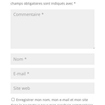
champs obligatoires sont indiqués avec
*
Enregistrer mon nom, mon e-mail et mon site