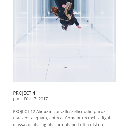
PROJECT 4
par
|
Fév 17, 2017
PROJECT 12 Aliquam convallis sollicitudin purus.
Praesent aliquam, enim at fermentum mollis, ligula
massa adipiscing nisl, ac euismod nibh nisl eu