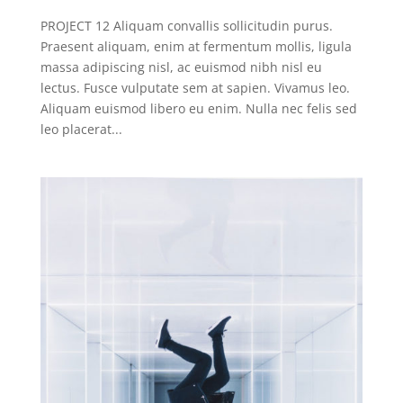
PROJECT 12 Aliquam convallis sollicitudin purus.
Praesent aliquam, enim at fermentum mollis, ligula
massa adipiscing nisl, ac euismod nibh nisl eu
lectus. Fusce vulputate sem at sapien. Vivamus leo.
Aliquam euismod libero eu enim. Nulla nec felis sed
leo placerat...